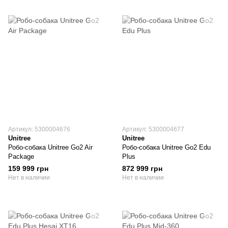
Артикул: 5300004676
Артикул: 5300004677
Unitree
Unitree
Робо-собака Unitree Go2 Air
Робо-собака Unitree Go2 Edu
Package
Plus
159 999 грн
872 999 грн
Нет в наличии
Нет в наличии