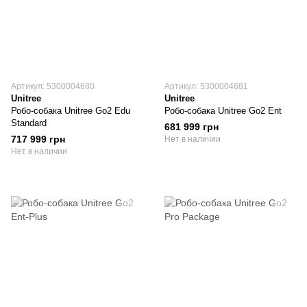
Артикул: 5300004680
Артикул: 5300004681
Unitree
Unitree
Робо-собака Unitree Go2 Edu
Робо-собака Unitree Go2 Ent
Standard
681 999 грн
717 999 грн
Нет в наличии
Нет в наличии