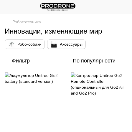
Робототехника
Инновации, изменяющие мир
Робо-собаки
Аксессуары
Фильтр
По популярности