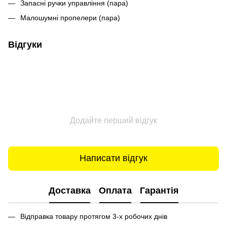
Запасні ручки управління (пара)
Малошумні пропелери (пара)
Відгуки
Додайте перший відгук
Написати відгук
Доставка
Оплата
Гарантія
Відправка товару протягом 3-х робочих днів