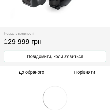
Немає в наявності
129 999 грн
Повідомити, коли з'явиться
До обраного
Порівняти