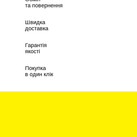
та повернення
Швидка
доставка
Гарантія
якості
Покупка
в один клік