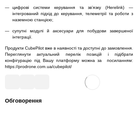
цифрові системи керування та зв’язку (Herelink) —
інтегрований підхід до керування, телеметрії та роботи з
наземною станцією;
супутні модулі й аксесуари для побудови завершеної
інтеграції.
Продукти CubePilot вже в наявності та доступні до замовлення.
Переглянути актуальний перелік позицій і підібрати
конфігурацію під Вашу платформу можна за посиланням:
https://prodrone.com.ua/cubepilot/
Обговорення