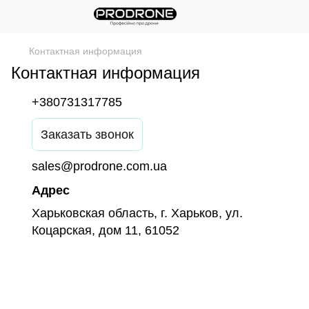
Контактная информация
Контактная информация
+380731317785
Заказать звонок
sales@prodrone.com.ua
Адрес
Харьковская область, г. Харьков, ул.
Коцарская, дом 11, 61052