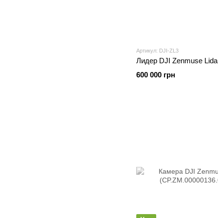
Артикул: DJI-ZL3
Лидер DJI Zenmuse Lida
600 000 грн