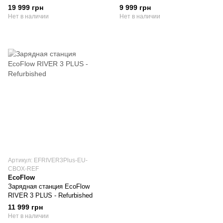
19 999 грн
9 999 грн
Нет в наличии
Нет в наличии
Артикул: EFRIVER3Plus-EU-
CBOX-REF
EcoFlow
Зарядная станция EcoFlow
RIVER 3 PLUS - Refurbished
11 999 грн
Нет в наличии