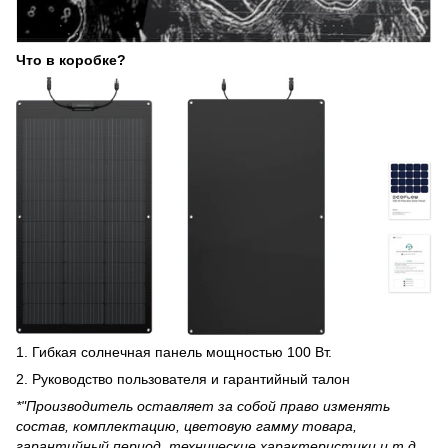
Что в коробке?
1. Гибкая солнечная панель мощностью 100 Вт.
2. Руководство пользователя и гарантийный талон
*"Производитель оставляет за собой право изменять
состав, комплектацию, цветовую гамму товара,
гарантийный период, технические характеристики и т.д.