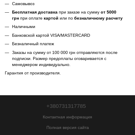
Самовывоз
Бесплатная доставка
при заказе на сумму
от 5000
грн
при оплате
картой
или по
безналичному расчету
Наличными
Банковской картой VISA/MASTERCARD
Безналичный платеж
Заказы на сумму от 100 000 грн отправляются после
подписки. Размер предоплаты оговаривается с
менеджером индивидуально.
Гарантия от производителя.
+380731317785
Контактная информация
Полная версия сайта