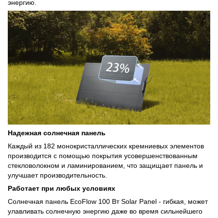
энергию.
Надежная солнечная панель
Каждый из 182 монокристаллических кремниевых элементов
производится с помощью покрытия усовершенствованным
стекловолокном и ламинированием, что защищает панель и
улучшает производительность.
Работает при любых условиях
Солнечная панель EcoFlow 100 Вт Solar Panel - гибкая, может
улавливать солнечную энергию даже во время сильнейшего