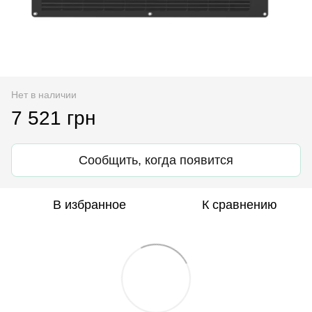
Нет в наличии
7 521 грн
Сообщить, когда появится
В избранное
К сравнению