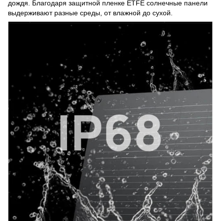
дождя. Благодаря защитной пленке ETFE солнечные панели
выдерживают разные среды, от влажной до сухой.