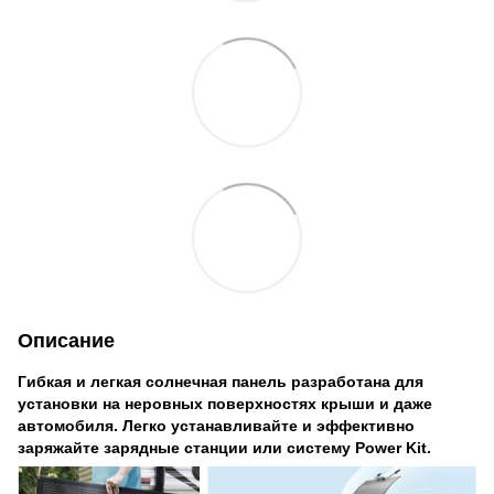
Описание
Гибкая и легкая солнечная панель разработана для
установки на неровных поверхностях крыши и даже
автомобиля. Легко устанавливайте и эффективно
заряжайте зарядные станции или систему Power Kit.