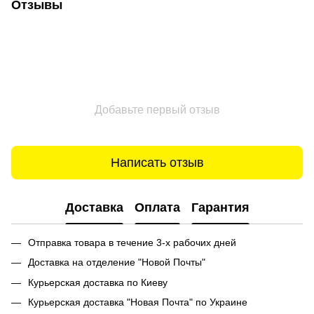
Отзывы
Добавьте первый отзыв
Написать отзыв
Доставка
Оплата
Гарантия
Отправка товара в течение 3-х рабочих дней
Доставка на отделение "Новой Почты"
Курьерская доставка по Киеву
Курьерская доставка "Новая Почта" по Украине