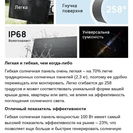
Легкая и гибкая, чем когда-либо
Гибкая солнечная панель очень легкая – на 70% легче
традиционных солнечных панелей (2,3 кг), поэтому ее удобно
перемещать или монтировать. Легко сгибается до 258
градусов и может соответствовать уникальной форме вашей
крыши дома, квартиры или авто, не влияя на эффективность
поглощения солнечного света.
Отличный показатель эффективности
Гибкая солнечная панель мощностью 100 Вт имеет самый
высокий показатель эффективности на рынке – 23%, что
позволяет еще больше и быстрее генерировать солнечную