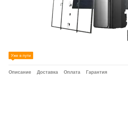
Уже в пути
Описание
Доставка
Оплата
Гарантия