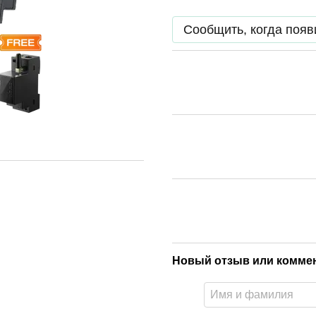
Сообщить, когда появ
Новый отзыв или комме