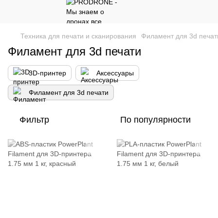
Техника для печати и сканирования
Филамент для 3d печат
Филамент для 3d печати
3D-принтер
Аксессуары
Филамент для 3d печати
Фильтр
По популярности