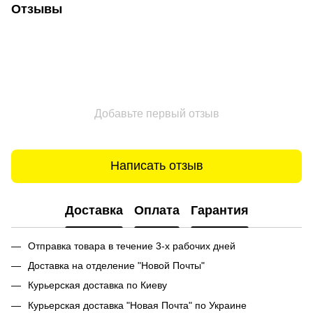
Отзывы
Добавьте первый отзыв
Написать отзыв
Доставка
Оплата
Гарантия
Отправка товара в течение 3-х рабочих дней
Доставка на отделение "Новой Почты"
Курьерская доставка по Киеву
Курьерская доставка "Новая Почта" по Украине