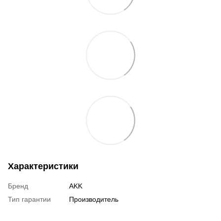
Характеристики
Бренд
AKK
Тип гарантии
Производитель