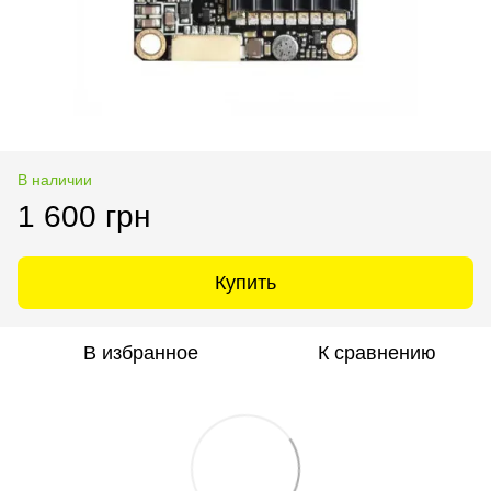
В наличии
1 600 грн
Купить
В избранное
К сравнению