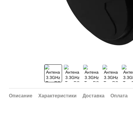
Описание
Характеристики
Доставка
Оплата