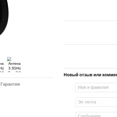
Новый отзыв или комме
Гарантия