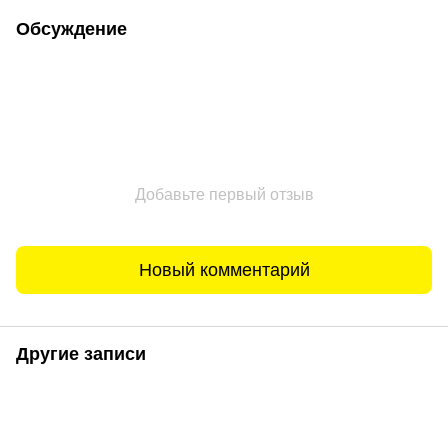
Обсуждение
Добавьте первый отзыв
Новый комментарий
Другие записи