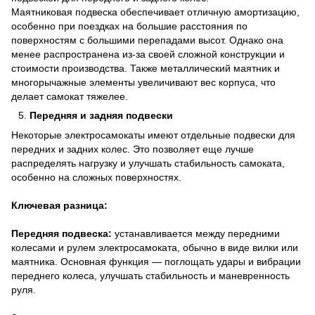
Маятниковая подвеска обеспечивает отличную амортизацию,
особенно при поездках на большие расстояния по
поверхностям с большими перепадами высот. Однако она
менее распространена из-за своей сложной конструкции и
стоимости производства. Также металлический маятник и
многорычажные элементы увеличивают вес корпуса, что
делает самокат тяжелее.
Передняя и задняя подвески
Некоторые электросамокаты имеют отдельные подвески для
передних и задних колес. Это позволяет еще лучше
распределять нагрузку и улучшать стабильность самоката,
особенно на сложных поверхностях.
Ключевая разница:
Передняя подвеска:
устанавливается между передними
колесами и рулем электросамоката, обычно в виде вилки или
маятника. Основная функция — поглощать удары и вибрации
переднего колеса, улучшать стабильность и маневренность
руля.