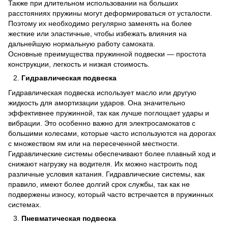
Также при длительном использовании на больших
расстояниях пружины могут деформироваться от усталости.
Поэтому их необходимо регулярно заменять на более
жесткие или эластичные, чтобы избежать влияния на
дальнейшую нормальную работу самоката.
Основные преимущества пружинной подвески — простота
конструкции, легкость и низкая стоимость.
Гидравлическая подвеска
Гидравлическая подвеска использует масло или другую
жидкость для амортизации ударов. Она значительно
эффективнее пружинной, так как лучше поглощает удары и
вибрации. Это особенно важно для электросамокатов с
большими колесами, которые часто используются на дорогах
с множеством ям или на пересеченной местности.
Гидравлические системы обеспечивают более плавный ход и
снижают нагрузку на водителя. Их можно настроить под
различные условия катания. Гидравлические системы, как
правило, имеют более долгий срок службы, так как не
подвержены износу, который часто встречается в пружинных
системах.
Пневматическая подвеска