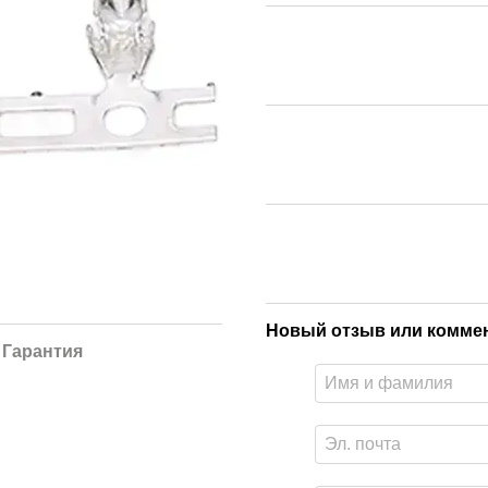
Новый отзыв или комме
Гарантия