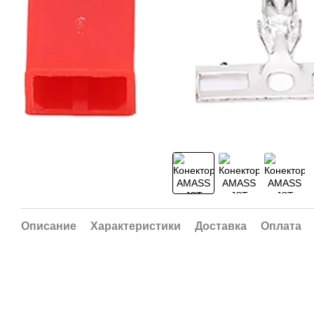
Описание
Характеристики
Доставка
Оплата